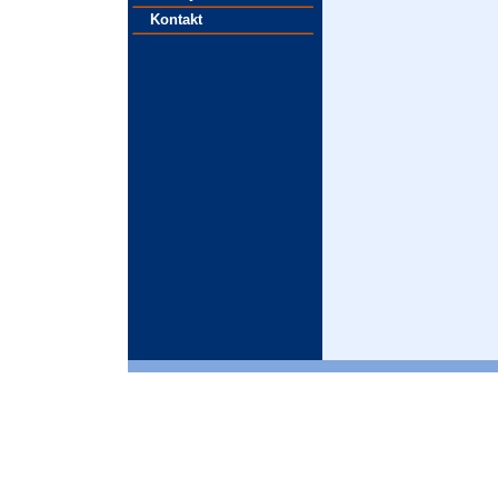
Kontakt