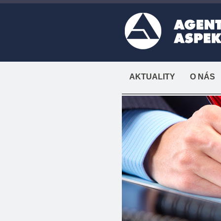
AKTUALITY
O NÁS